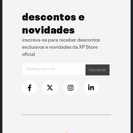
descontos e
novidades
inscreva-se para receber descontos
exclusivos e novidades da XP Store
oficial
Inscrever