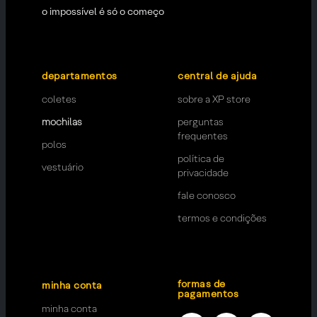
o impossível é só o começo
departamentos
central de ajuda
coletes
sobre a XP store
mochilas
perguntas
frequentes
polos
política de
vestuário
privacidade
fale conosco
termos e condições
formas de
minha conta
pagamentos
minha conta