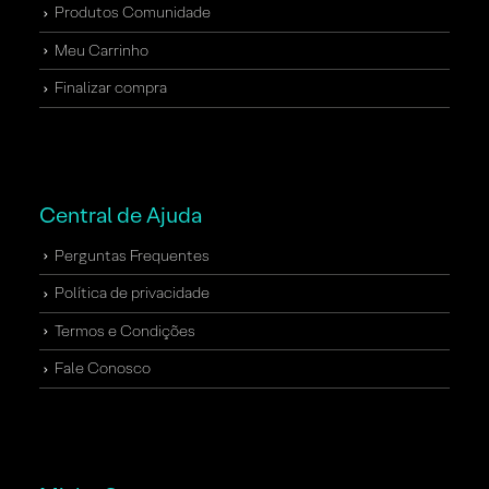
Produtos Comunidade
Meu Carrinho
Finalizar compra
Central de Ajuda
Perguntas Frequentes
Política de privacidade
Termos e Condições
Fale Conosco