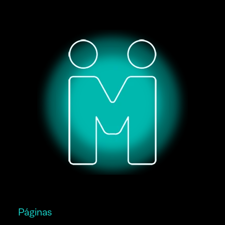
Páginas