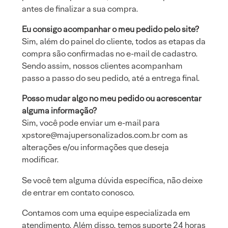
antes de finalizar a sua compra.
Eu consigo acompanhar o meu pedido pelo site?
Sim, além do painel do cliente, todos as etapas da
compra são confirmadas no e-mail de cadastro.
Sendo assim, nossos clientes acompanham
passo a passo do seu pedido, até a entrega final.
Posso mudar algo no meu pedido ou acrescentar
alguma informação?
Sim, você pode enviar um e-mail para
xpstore@majupersonalizados.com.br com as
alterações e/ou informações que deseja
modificar.
Se você tem alguma dúvida específica, não deixe
de entrar em contato conosco.
Contamos com uma equipe especializada em
atendimento. Além disso, temos suporte 24 horas