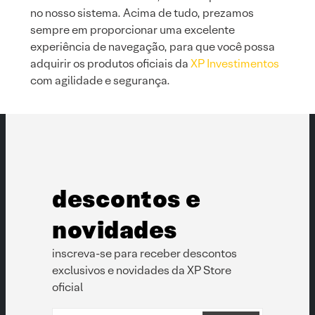
no nosso sistema. Acima de tudo, prezamos
sempre em proporcionar uma excelente
experiência de navegação, para que você possa
adquirir os produtos oficiais da
XP Investimentos
com agilidade e segurança.
descontos e
novidades
inscreva-se para receber descontos
exclusivos e novidades da XP Store
oficial