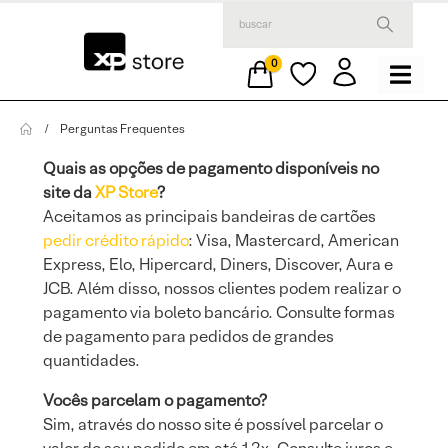
0
Perguntas Frequentes
Quais as opções de pagamento disponíveis no
site da
XP Store
?
Aceitamos as principais bandeiras de cartões
pedir crédito rápido
: Visa, Mastercard, American
Express, Elo, Hipercard, Diners, Discover, Aura e
JCB. Além disso, nossos clientes podem realizar o
pagamento via boleto bancário. Consulte formas
de pagamento para pedidos de grandes
quantidades.
Vocês parcelam o pagamento?
Sim, através do nosso site é possível parcelar o