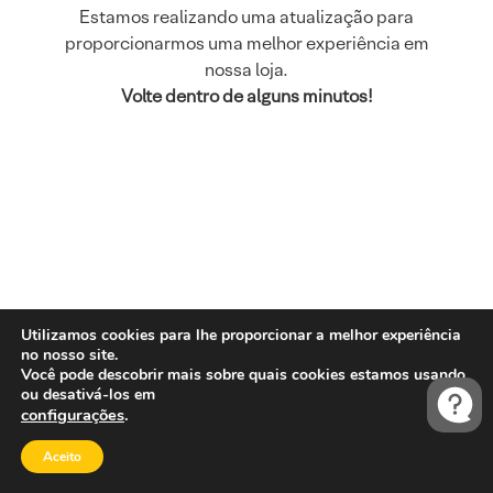
Estamos realizando uma atualização para
proporcionarmos uma melhor experiência em
nossa loja.
Volte dentro de alguns minutos!
Utilizamos cookies para lhe proporcionar a melhor experiência
no nosso site.
Você pode descobrir mais sobre quais cookies estamos usando
ou desativá-los em
configurações
.
Aceito