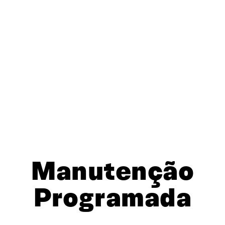
Manutenção
Programada