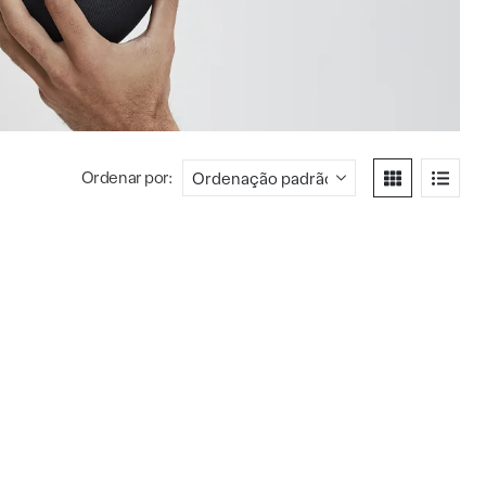
Ordenar por: