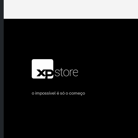
o impossível é só o começo