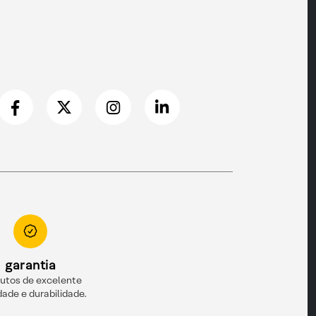
garantia
utos de excelente
dade e durabilidade.