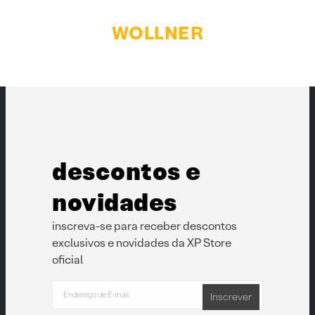
WOLLNER
descontos e
novidades
inscreva-se para receber descontos
exclusivos e novidades da XP Store
oficial
Inscrever