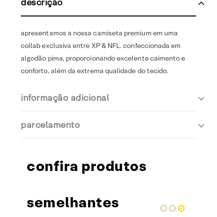
descrição
apresentamos a nossa camiseta premium em uma
collab exclusiva entre XP & NFL. confeccionada em
algodão pima, proporcionando excelente caimento e
conforto, além da extrema qualidade do tecido.
informação adicional
parcelamento
confira produtos
semelhantes