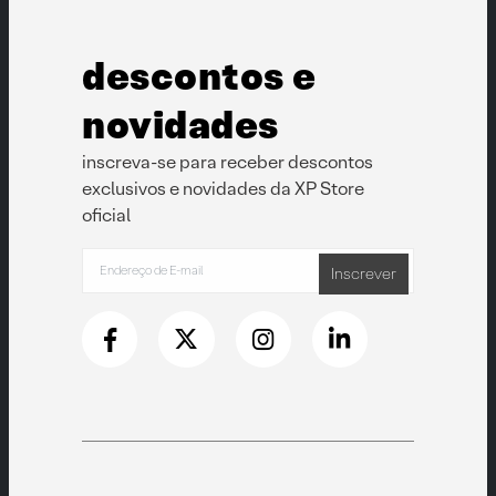
descontos e
novidades
inscreva-se para receber descontos
exclusivos e novidades da XP Store
oficial
Inscrever