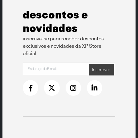
descontos e
novidades
inscreva-se para receber descontos
exclusivos e novidades da XP Store
oficial
Inscrever