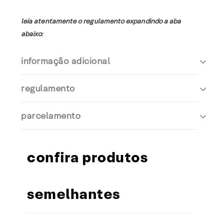
leia atentamente o regulamento expandindo a aba
abaixo:
informação adicional
regulamento
parcelamento
confira produtos
semelhantes