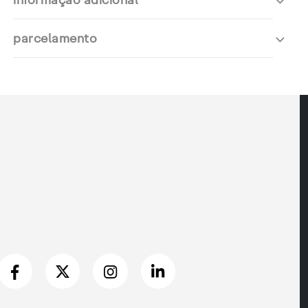
parcelamento