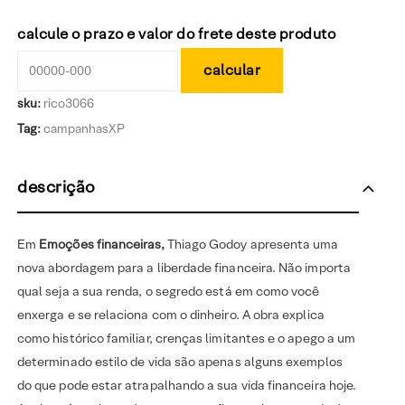
calcule o prazo e valor do frete deste produto
sku:
rico3066
Tag:
campanhasXP
descrição
Em
Emoções financeiras,
Thiago Godoy apresenta uma
nova abordagem para a liberdade financeira. Não importa
qual seja a sua renda, o segredo está em como você
enxerga e se relaciona com o dinheiro. A obra explica
como histórico familiar, crenças limitantes e o apego a um
determinado estilo de vida são apenas alguns exemplos
do que pode estar atrapalhando a sua vida financeira hoje.