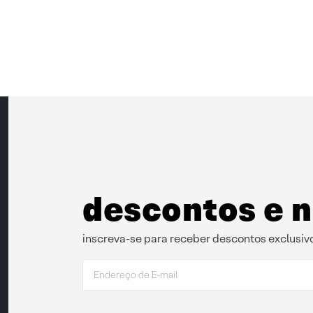
descontos e 
inscreva-se para receber descontos exclusivo