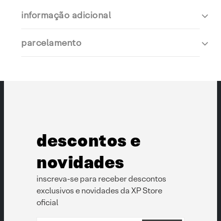
informação adicional
parcelamento
descontos e
novidades
inscreva-se para receber descontos
exclusivos e novidades da XP Store
oficial