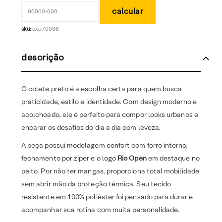
sku:
cxp70036
descrição
O colete preto é a escolha certa para quem busca
praticidade, estilo e identidade. Com design moderno e
acolchoado, ele é perfeito para compor looks urbanos e
encarar os desafios do dia a dia com leveza.
A peça possui modelagem confort com forro interno,
fechamento por zíper e o logo
Rio Open
em destaque no
peito. Por não ter mangas, proporciona total mobilidade
sem abrir mão da proteção térmica. Seu tecido
resistente em 100% poliéster foi pensado para durar e
acompanhar sua rotina com muita personalidade.