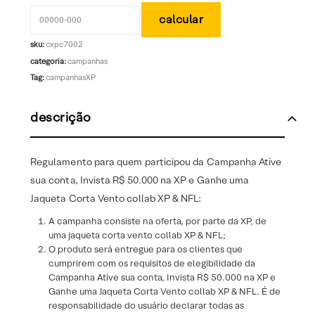
sku:
cxpc7002
categoria:
campanhas
Tag:
campanhasXP
descrição
Regulamento para quem participou da Campanha Ative
sua conta, Invista R$ 50.000 na XP e Ganhe uma
Jaqueta Corta Vento collab XP & NFL:
A campanha consiste na oferta, por parte da XP, de
uma jaqueta corta vento collab XP & NFL;
O produto será entregue para os clientes que
cumprirem com os requisitos de elegibilidade da
Campanha Ative sua conta, Invista R$ 50.000 na XP e
Ganhe uma Jaqueta Corta Vento collab XP & NFL. É de
responsabilidade do usuário declarar todas as