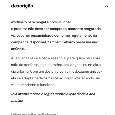
descrição
exclusivo para resgate com voucher.
o produto não deve ser comprado, somente resgatado
via voucher encaminhado conforme regulamento da
campanha disponível, também, abaixo neste mesmo
anúncio.
A Jaqueta Flex é a peça essencial para quem não abre
mão do conforto, seja no treino, em viagens ou no dia a
dia urbano. Com um design clean e modelagem unissex,
ela se adapta perfeitamente ao corpo, oferecendo um
visual moderno e funcional.
leia atentamente o regulamento expandindo a aba
abaixo:
informação adicional