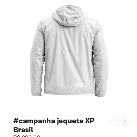
#campanha jaqueta XP
Brasil