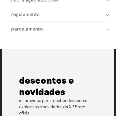
regulamento
parcelamento
descontos e
novidades
inscreva-se para receber descontos
exclusivos e novidades da XP Store
oficial