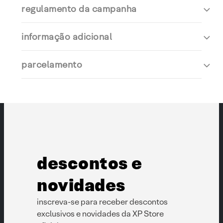
regulamento da campanha
informação adicional
parcelamento
descontos e
novidades
inscreva-se para receber descontos
exclusivos e novidades da XP Store