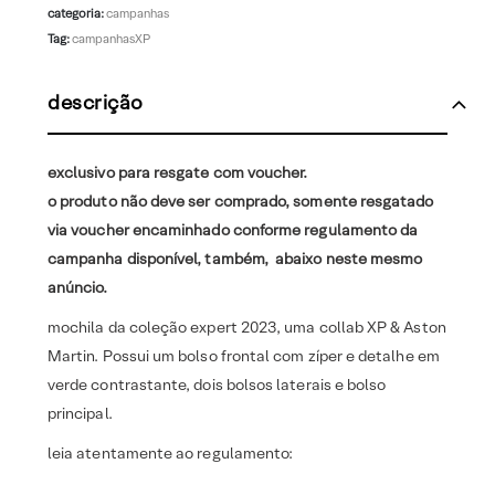
categoria:
campanhas
Tag:
campanhasXP
descrição
exclusivo para resgate com voucher.
o produto não deve ser comprado, somente resgatado
via voucher encaminhado conforme regulamento da
campanha disponível, também, abaixo neste mesmo
anúncio.
mochila da coleção expert 2023, uma collab XP & Aston
Martin. Possui um bolso frontal com zíper e detalhe em
verde contrastante, dois bolsos laterais e bolso
principal.
leia atentamente ao regulamento: