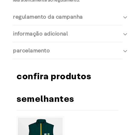
leia atentamente ao regulamento:
regulamento da campanha
informação adicional
parcelamento
confira produtos
semelhantes