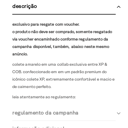
descrição
exclusivo para resgate com voucher.
o produto não deve ser comprado, somente resgatado
via voucher encaminhado conforme regulamento da
campanha disponível, também, abaixo neste mesmo
anúncio.
colete amarelo em uma collab exclusiva entre XP &
COB. confeccionado em em um padrão premium do
icônico colete XP, extremamente confortável e macio e
de caimento perfeito.
leia atentamente ao regulamento:
regulamento da campanha