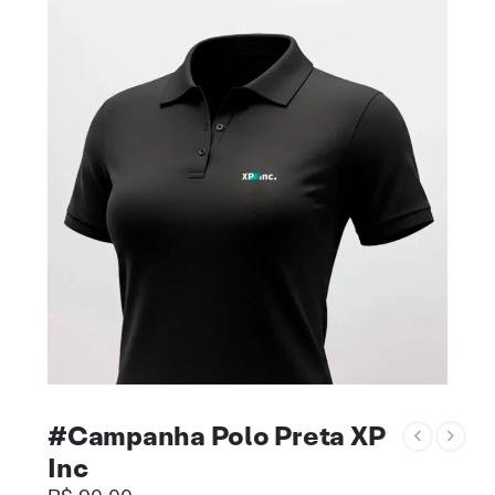
#Campanha Polo Preta XP
Inc