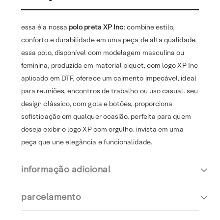
essa é a nossa
polo preta XP Inc
: combine estilo,
conforto e durabilidade em uma peça de alta qualidade.
essa polo, disponível com modelagem masculina ou
feminina, produzida em material piquet, com logo XP Inc
aplicado em DTF, oferece um caimento impecável, ideal
para reuniões, encontros de trabalho ou uso casual. seu
design clássico, com gola e botões, proporciona
sofisticação em qualquer ocasião. perfeita para quem
deseja exibir o logo XP com orgulho. invista em uma
peça que une elegância e funcionalidade.
informação adicional
parcelamento