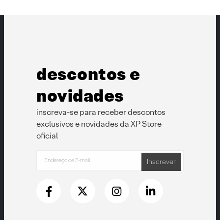
descontos e
novidades
inscreva-se para receber descontos
exclusivos e novidades da XP Store
oficial
Inscrever