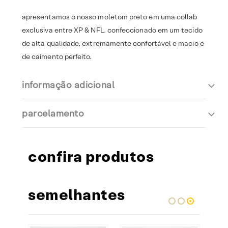
apresentamos o nosso moletom preto em uma collab
exclusiva entre XP & NFL. confeccionado em um tecido
de alta qualidade, extremamente confortável e macio e
de caimento perfeito.
informação adicional
parcelamento
confira produtos
semelhantes