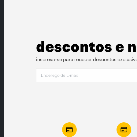
descontos e 
inscreva-se para receber descontos exclusivo