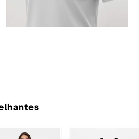
elhantes