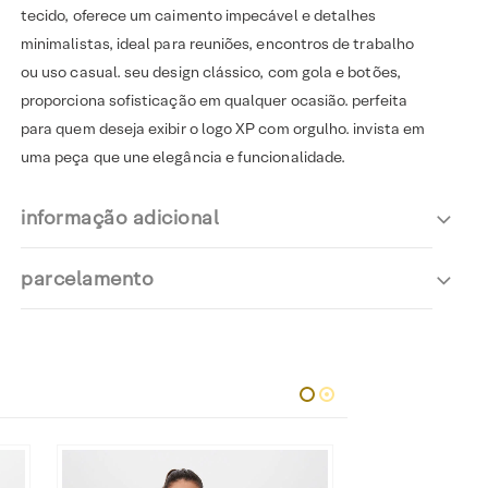
tecido, oferece um caimento impecável e detalhes
minimalistas, ideal para reuniões, encontros de trabalho
ou uso casual. seu design clássico, com gola e botões,
proporciona sofisticação em qualquer ocasião. perfeita
para quem deseja exibir o logo XP com orgulho. invista em
uma peça que une elegância e funcionalidade.
informação adicional
parcelamento