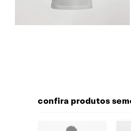
confira produtos sem