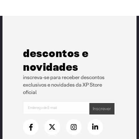
descontos e
novidades
inscreva-se para receber descontos
exclusivos e novidades da XP Store
oficial
Inscrever