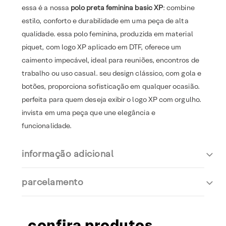
essa é a nossa
polo preta feminina basic XP
: combine
estilo, conforto e durabilidade em uma peça de alta
qualidade. essa polo feminina, produzida em material
piquet, com logo XP aplicado em DTF, oferece um
caimento impecável, ideal para reuniões, encontros de
trabalho ou uso casual. seu design clássico, com gola e
botões, proporciona sofisticação em qualquer ocasião.
perfeita para quem deseja exibir o logo XP com orgulho.
invista em uma peça que une elegância e
funcionalidade.
informação adicional
parcelamento
confira produtos