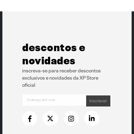
descontos e
novidades
inscreva-se para receber descontos
exclusivos e novidades da XP Store
oficial
Inscrever