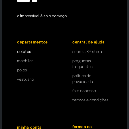
o impossível é só o começo
departamentos
central de ajuda
coletes
sobre a XP store
mochilas
perguntas
frequentes
polos
política de
vestuário
privacidade
fale conosco
termos e condições
formas de
minha conta