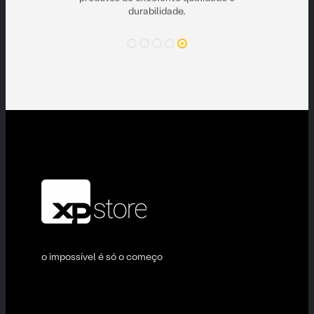
durabilidade.
o impossível é só o começo