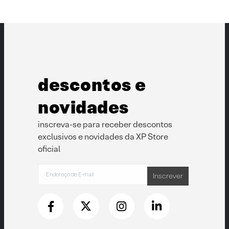
descontos e
novidades
inscreva-se para receber descontos
exclusivos e novidades da XP Store
oficial
Inscrever