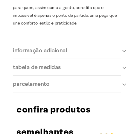
para quem, assim como a gente, acredita que o
impossível é apenas o ponto de partida. uma peça que
une conforto, estilo e praticidade.
informação adicional
tabela de medidas
parcelamento
confira produtos
semelhantes