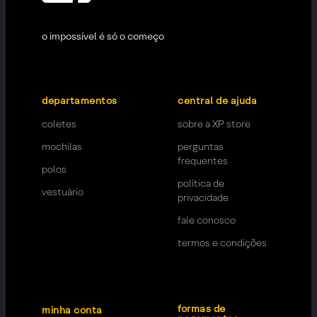
o impossível é só o começo
departamentos
central de ajuda
coletes
sobre a XP store
mochilas
perguntas
frequentes
polos
política de
vestuário
privacidade
fale conosco
termos e condições
formas de
minha conta