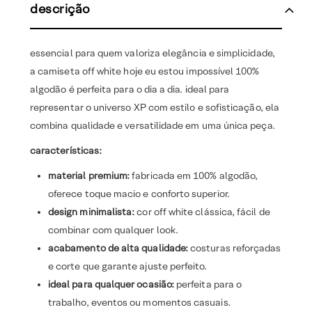
descrição
essencial para quem valoriza elegância e simplicidade,
a camiseta off white hoje eu estou impossível 100%
algodão é perfeita para o dia a dia. ideal para
representar o universo XP com estilo e sofisticação, ela
combina qualidade e versatilidade em uma única peça.
características:
material premium:
fabricada em 100% algodão,
oferece toque macio e conforto superior.
design minimalista:
cor off white clássica, fácil de
combinar com qualquer look.
acabamento de alta qualidade:
costuras reforçadas
e corte que garante ajuste perfeito.
ideal para qualquer ocasião:
perfeita para o
trabalho, eventos ou momentos casuais.