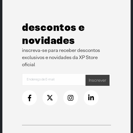
descontos e
novidades
inscreva-se para receber descontos
exclusivos e novidades da XP Store
oficial
Inscrever