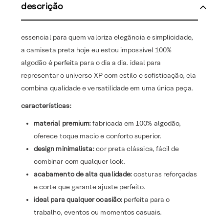
descrição
essencial para quem valoriza elegância e simplicidade,
a camiseta preta hoje eu estou impossível 100%
algodão é perfeita para o dia a dia. ideal para
representar o universo XP com estilo e sofisticação, ela
combina qualidade e versatilidade em uma única peça.
características:
material premium:
fabricada em 100% algodão,
oferece toque macio e conforto superior.
design minimalista:
cor preta clássica, fácil de
combinar com qualquer look.
acabamento de alta qualidade:
costuras reforçadas
e corte que garante ajuste perfeito.
ideal para qualquer ocasião:
perfeita para o
trabalho, eventos ou momentos casuais.