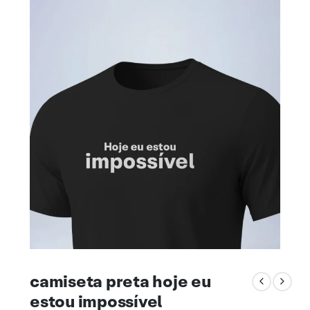
camiseta preta hoje eu
estou impossível