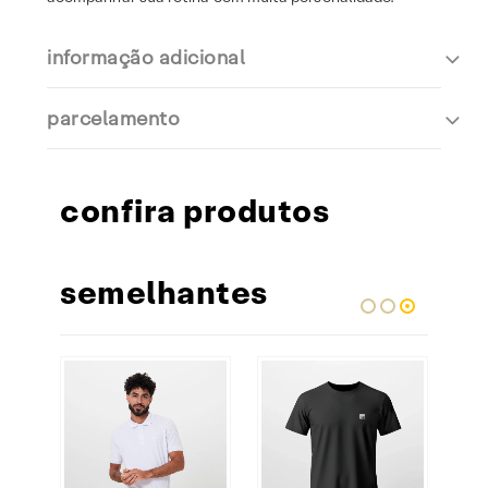
informação adicional
parcelamento
confira produtos
semelhantes