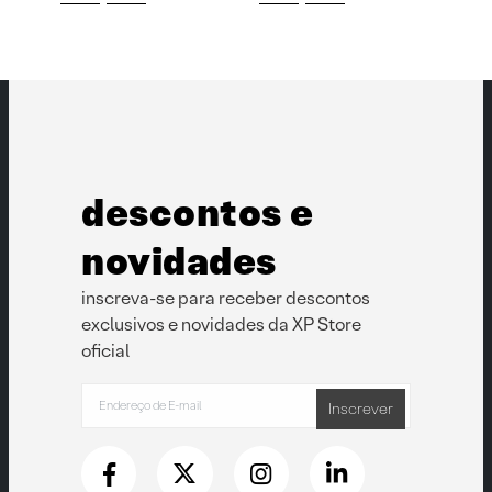
descontos e
novidades
inscreva-se para receber descontos
exclusivos e novidades da XP Store
oficial
Inscrever