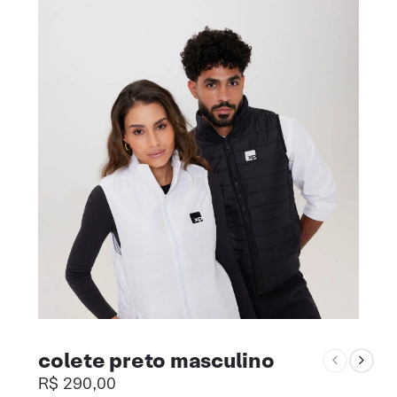
colete preto masculino
R$
290,00