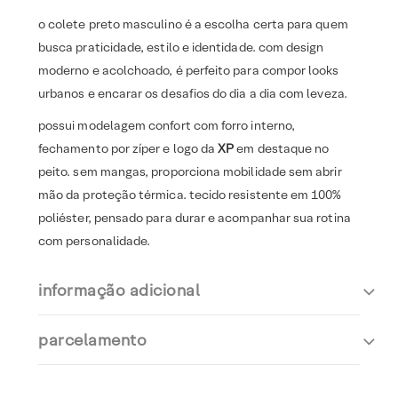
o colete preto masculino é a escolha certa para quem
busca praticidade, estilo e identidade. com design
moderno e acolchoado, é perfeito para compor looks
urbanos e encarar os desafios do dia a dia com leveza.
possui modelagem confort com forro interno,
fechamento por zíper e logo da
XP
em destaque no
peito. sem mangas, proporciona mobilidade sem abrir
mão da proteção térmica. tecido resistente em 100%
poliéster, pensado para durar e acompanhar sua rotina
com personalidade.
informação adicional
parcelamento