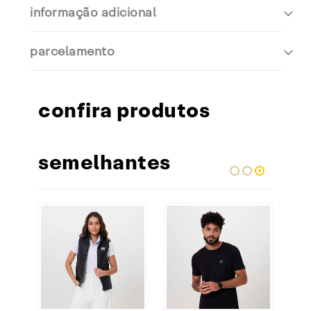
informação adicional
parcelamento
confira produtos
semelhantes