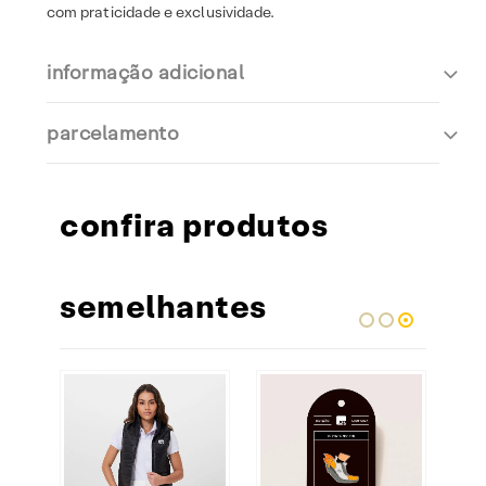
com praticidade e exclusividade.
informação adicional
parcelamento
confira produtos
semelhantes