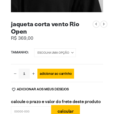
jaqueta corta vento Rio
Open
R$
369,00
TAMANHO
adicionar ao carrinho
ADICIONAR AOS MEUS DESEJOS
calcule o prazo e valor do frete deste produto