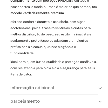
compartimento com proteção RFID
para cartões e
passaportes. o modelo urban é maior do que parece, um
modelo verdadeiramente premium
.
oferece conforto durante o uso diário, com alças
acolchoadas, painel traseiro ventilado e cintas para
melhor distribuição de peso. seu estilo minimalista e
acabamento preto fosco se adaptam a ambientes
profissionais e casuais, unindo elegância e
funcionalidade.
ideal para quem busca qualidade e proteção confiáveis,
com resistência para o dia a dia e segurança para seus
itens de valor.
informação adicional
parcelamento