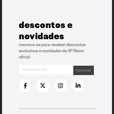
descontos e
novidades
inscreva-se para receber descontos
exclusivos e novidades da XP Store
oficial
Inscrever