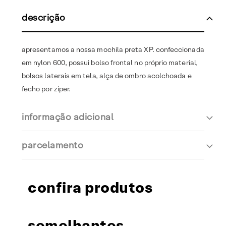
descrição
apresentamos a nossa mochila preta XP. confeccionada
em nylon 600, possui bolso frontal no próprio material,
bolsos laterais em tela, alça de ombro acolchoada e
fecho por zíper.
informação adicional
parcelamento
confira produtos
semelhantes