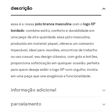
descrição
essa é a nossa
polo branca masculina
com o
logo XP
bordado
: combine estilo, conforto e durabilidade em
uma peça de alta qualidade. essa polo masculina,
produzida em material piquet, oferece um caimento
impecável, ideal para reuniões, encontros de trabalho
ou uso casual. seu design clássico, com gola e botões,
proporciona sofisticação em qualquer ocasião. perfeita
para quem deseja exibir o logo XP com orgulho. invista
em uma peça que une elegância e funcionalidade.
informação adicional
parcelamento