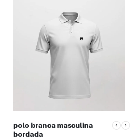
polo branca masculina
bordada