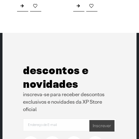
descontos e
novidades
inscreva-se para receber descontos
exclusivos e novidades da XP Store
oficial
Inscrever