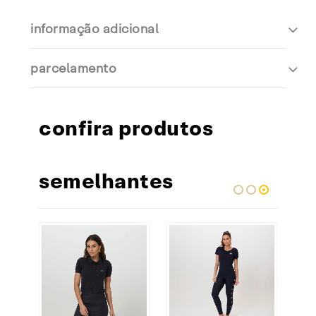
informação adicional
parcelamento
confira produtos
semelhantes