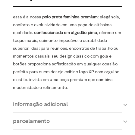
essa é a nossa
polo preta feminina premium
: elegância,
conforto e exclusividade em uma peça de altíssima
qualidade.
confeccionada em algodão pima
, oferece um
toque macio, caimento impecável e durabilidade
superior. ideal para reuniões, encontros de trabalho ou
momentos casuais, seu design clássico com gola e
botões proporciona sofisticação em qualquer ocasião.
perfeita para quem deseja exibir o logo XP com orgulho
e estilo. invista em uma peça premium que combina
modernidade e refinamento.
informação adicional
parcelamento