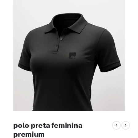
polo preta feminina
premium