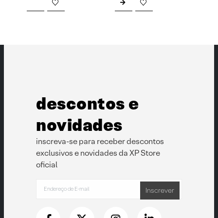
descontos e
novidades
inscreva-se para receber descontos
exclusivos e novidades da XP Store
oficial
Inscrever